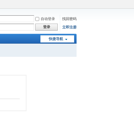
自动登录
找回密码
登录
立即注册
快捷导航