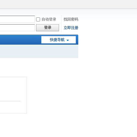
自动登录
找回密码
登录
立即注册
快捷导航